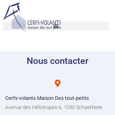
Nous contacter
Cerfs-volants Maison Des tout-petits
Avenue des Héliotropes 6, 1030 Schaerbeek