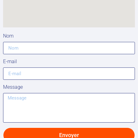
Nom
E-mail
Message
Envoyer