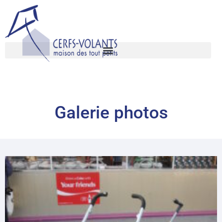
Galerie photos